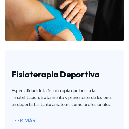
Fisioterapia Deportiva
Especialidad de la fisioterapia que busca la
rehabilitación, tratamiento y prevención de lesiones
en deportistas tanto amateurs como profesionales.
LEER MÁS