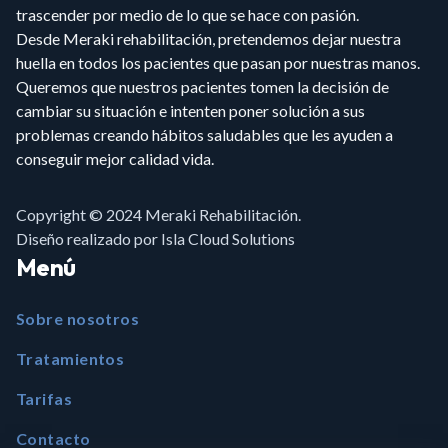
trascender por medio de lo que se hace con pasión.
Desde Meraki rehabilitación, pretendemos dejar nuestra
huella en todos los pacientes que pasan por nuestras manos.
Queremos que nuestros pacientes tomen la decisión de
cambiar su situación e intenten poner solución a sus
problemas creando hábitos saludables que les ayuden a
conseguir mejor calidad vida.
Copyright © 2024 Meraki Rehabilitación.
Diseño realizado por Isla Cloud Solutions
Menú
Sobre nosotros
Tratamientos
Tarifas
Contacto