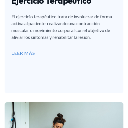
Ejercicio Terapéutico
El ejercicio terapéutico trata de involucrar de forma
activa al paciente, realizando una contracción
muscular o movimiento corporal con el objetivo de
aliviar los síntomas y rehabilitar la lesión.
LEER MÁS