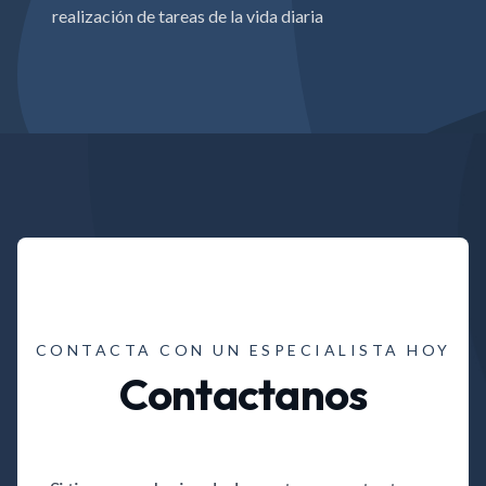
realización de tareas de la vida diaria
CONTACTA CON UN ESPECIALISTA HOY
Contactanos