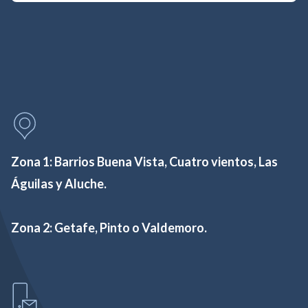
Zona 1: Barrios Buena Vista, Cuatro vientos, Las
Águilas y Aluche.
Zona 2: Getafe, Pinto o Valdemoro.