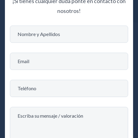
¡Si tienes cualquier duda ponte en contacto con
nosotros!