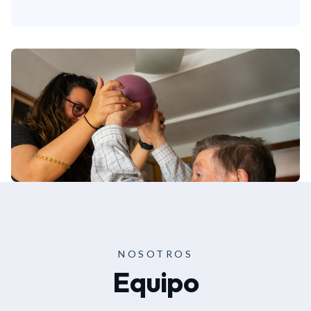
NOSOTROS
Equipo