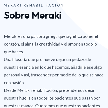
MERAKI REHABILITACIÓN
Sobre Meraki
Meraki es una palabra griega que significa poner el
corazón, el alma, la creatividad y el amor en todo lo
que haces.
Una filosofía que promueve dejar un pedazo de
nuestra esencia en lo que hacemos, añadirle ese algo
personal y así, trascender por medio de lo que se hace
con pasión.
Desde Meraki rehabilitación, pretendemos dejar
nuestra huella en todos los pacientes que pasan por
nuestras manos. Queremos que nuestros pacientes