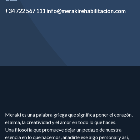
+34 722 567 111
info@merakirehabilitacion.com
Meraki es una palabra griega que significa poner el corazón,
el alma, la creatividad y el amor en todo lo que haces.
Una filosofía que promueve dejar un pedazo de nuestra
esencia en lo que hacemos, añadirle ese algo personal y así,