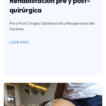
Rehabilitación pre y post-
quirúrgica
Pre y Post-Cirugía: Optimización y Recuperación del
Paciente
LEER MÁS