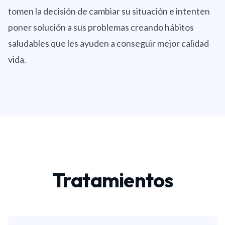
tomen la decisión de cambiar su situación e intenten
poner solución a sus problemas creando hábitos
saludables que les ayuden a conseguir mejor calidad
vida.
Tratamientos