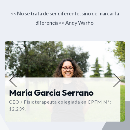
<<No se trata de ser diferente, sino de marcar la
diferencia>> Andy Warhol
María García Serrano
CEO / Fisioterapeuta colegiada en CPFM Nº:
12.239.