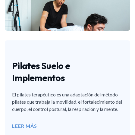
Pilates Suelo e
Implementos
El pilates terapéutico es una adaptación del método
pilates que trabaja la movilidad, el fortalecimiento del
cuerpo, el control postural, la respiración y la mente.
LEER MÁS