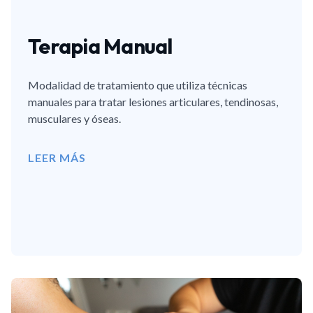
Terapia Manual
Modalidad de tratamiento que utiliza técnicas
manuales para tratar lesiones articulares, tendinosas,
musculares y óseas.
LEER MÁS