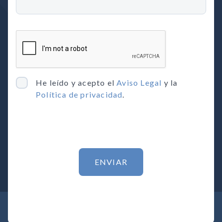
He leído y acepto el
Aviso Legal
y la
Política de privacidad
.
ENVIAR