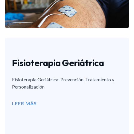
Fisioterapia Geriátrica
Fisioterapia Geriátrica: Prevención, Tratamiento y
Personalización
LEER MÁS